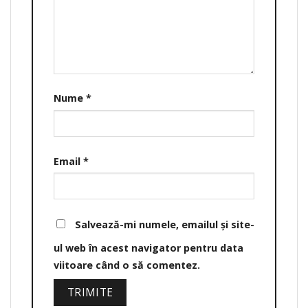
Nume
*
Email
*
Salvează-mi numele, emailul și site-
ul web în acest navigator pentru data
viitoare când o să comentez.