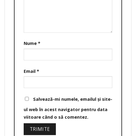
Nume
*
Email
*
Salvează-mi numele, emailul și site-
ul web în acest navigator pentru data
viitoare când o să comentez.