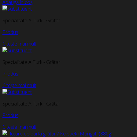
Adaugă în coș
Specialitate A Turk - Grătar
Produs
Citește mai mult
Specialitate A Turk - Grătar
Produs
Citește mai mult
Specialitate A Turk - Grătar
Produs
Citește mai mult