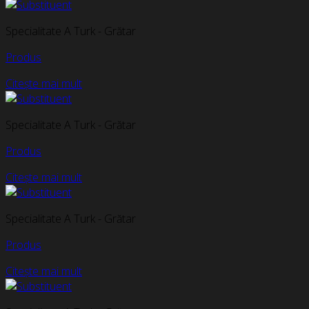
Specialitate A Turk - Grătar
Produs
Citește mai mult
Specialitate A Turk - Grătar
Produs
Citește mai mult
Specialitate A Turk - Grătar
Produs
Citește mai mult