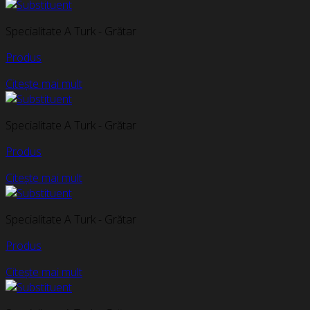
Specialitate A Turk - Grătar
Produs
Citește mai mult
Specialitate A Turk - Grătar
Produs
Citește mai mult
Specialitate A Turk - Grătar
Produs
Citește mai mult