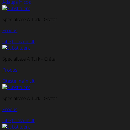
Adaugă în coș
Specialitate A Turk - Grătar
Produs
Citește mai mult
Specialitate A Turk - Grătar
Produs
Citește mai mult
Specialitate A Turk - Grătar
Produs
Citește mai mult