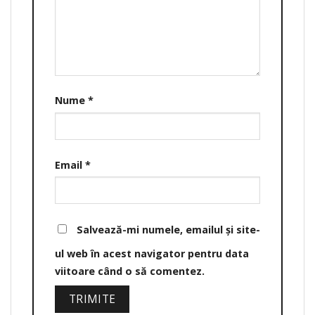
Nume
*
Email
*
Salvează-mi numele, emailul și site-
ul web în acest navigator pentru data
viitoare când o să comentez.