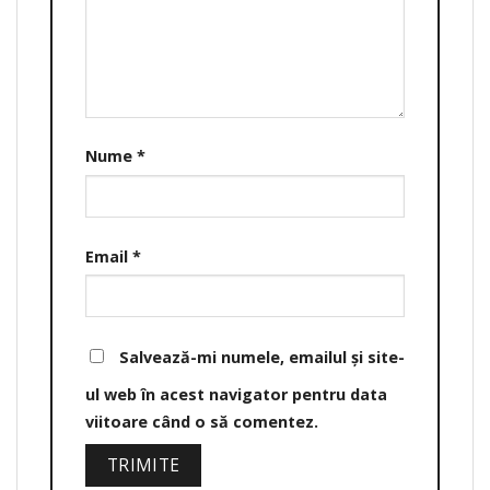
Nume
*
Email
*
Salvează-mi numele, emailul și site-
ul web în acest navigator pentru data
viitoare când o să comentez.