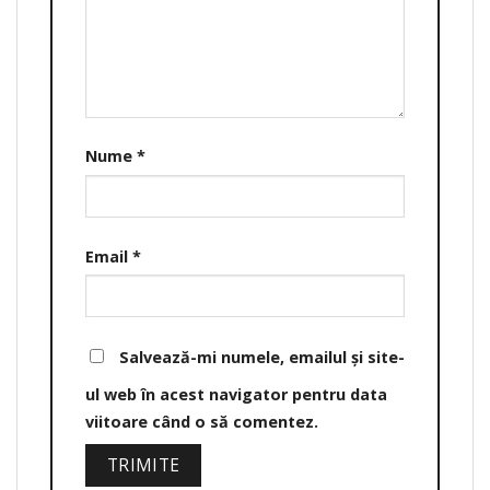
Nume
*
Email
*
Salvează-mi numele, emailul și site-
ul web în acest navigator pentru data
viitoare când o să comentez.